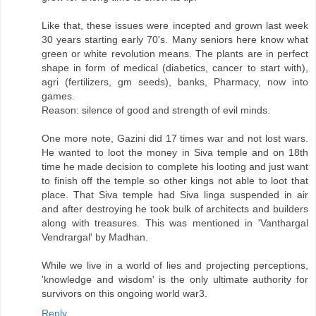
Like that, these issues were incepted and grown last week
30 years starting early 70's. Many seniors here know what
green or white revolution means. The plants are in perfect
shape in form of medical (diabetics, cancer to start with),
agri (fertilizers, gm seeds), banks, Pharmacy, now into
games.
Reason: silence of good and strength of evil minds.
One more note, Gazini did 17 times war and not lost wars.
He wanted to loot the money in Siva temple and on 18th
time he made decision to complete his looting and just want
to finish off the temple so other kings not able to loot that
place. That Siva temple had Siva linga suspended in air
and after destroying he took bulk of architects and builders
along with treasures. This was mentioned in 'Vanthargal
Vendrargal' by Madhan.
While we live in a world of lies and projecting perceptions,
'knowledge and wisdom' is the only ultimate authority for
survivors on this ongoing world war3.
Reply