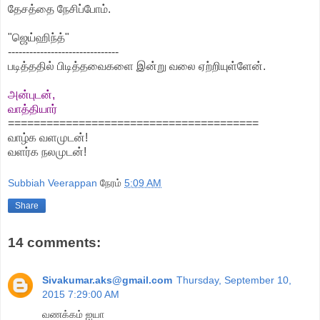
தேசத்தை நேசிப்போம்.
"ஜெய்ஹிந்த்"
-------------------------------
படித்ததில் பிடித்தவைகளை இன்று வலை ஏற்றியுள்ளேன்.
அன்புடன்,
வாத்தியார்
=======================================
வாழ்க வளமுடன்!
வளர்க நலமுடன்!
Subbiah Veerappan
நேரம்
5:09 AM
Share
14 comments:
Sivakumar.aks@gmail.com
Thursday, September 10,
2015 7:29:00 AM
வணக்கம் ஐயா