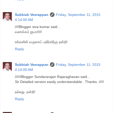
Subbiah Veerappan
Friday, September 11, 2015
4:14:00 AM
////Blogger siva kumar said...
வணக்கம் ஐயா/////
உங்களின் வருகைப் பதிர்விற்கு நன்றி!
Reply
Subbiah Veerappan
Friday, September 11, 2015
4:14:00 AM
//////Blogger Sundararajan Rajaraghavan said...
Sir Detailed version easily understandable . Thanks ./////
நல்லது. நன்றி!
Reply