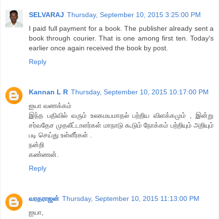
SELVARAJ
Thursday, September 10, 2015 3:25:00 PM
I paid full payment for a book. The publisher already sent a
book through courier. That is one among first ten. Today's
earlier once again received the book by post.
Reply
Kannan L R
Thursday, September 10, 2015 10:17:00 PM
ஐயா வணக்கம்
இந்த பதிவில் வரும் உலகமயமாதல் பற்றிய விளக்கமும் , இன்று
சர்வதேச முதலீட்டாளர்கள் மாநாடு கூடும் நோக்கம் பற்றியும் அறியும்
படி செய்து உள்ளீர்கள் .
நன்றி
கண்ணன்.
Reply
வரதராஜன்
Thursday, September 10, 2015 11:13:00 PM
ஐயா,