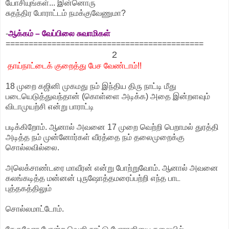
யோசியுங்கள்... இன்னொரு
சுதந்திர போராட்டம் நமக்குவேணுமா?
-
ஆக்கம் – வேப்பிலை சுவாமிகள்
===========================================
2
தாய்நாட்டைக் குறைத்து பேச வேண்டாம்!!
18 முறை கஜினி முகமது நம் இந்திய திரு நாட்டி மீது
படையெடுத்துவந்தான் (கொள்ளை அடிக்க) அதை இன்றளவும்
விடாமுயற்சி என்று பாராட்டி
படிக்கிறோம். ஆனால் அவனை 17 முறை வெற்றி பெறாமல் துரத்தி
அடித்த நம் முன்னோர்கள் வீரத்தை நம் தலைமுறைக்கு
சொல்லவில்லை.
அலெக்சாண்டரை மாவீரன் என்று போற்றுவோம். ஆனால் அவனை
கலங்கடித்த மன்னன் புருஷோத்தமரைப்பற்றி எந்த பாட
புத்தகத்திலும்
சொல்லமாட்டோம்.