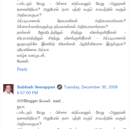
டாக்டரும் கேது - பிச்சை எடுப்பவனும் கேது -அதுதான்
தலைவிதியா? அதுபோல் தசா புத்தி வரும் சமயத்தில் வசூல்
அதிகமாகுமா?
அப்படியானால் நோயாளிகள் அதிகமாவார்களா?
பிச்சைக்காரர்களுக்கு தர்மவான்கள் அதிகமாவார்களா?
தாங்கள் ஜோதிடத்திலும் சிறந்து விளங்குகிறீர்கள் -
வியாபாரத்திலும் சிறந்து விளங்குகிறீர்கள் - அப்படியானால்
ஒருவருக்கே இரண்டு கிரகங்கள் ஆதிக்கிரமாக இருக்குமா?
புரியவில்லை அய்யா.
வாழ்க வளமுடன்,
வேலன்.
Reply
Subbiah Veerappan
Tuesday, December 30, 2008
6:57:00 PM
//////Blogger வேலன். said...
ஐயா,
டாக்டரும் கேது - பிச்சை எடுப்பவனும் கேது -அதுதான்
தலைவிதியா? அதுபோல் தசா புத்தி வரும் சமயத்தில் வசூல்
அதிகமாகுமா?