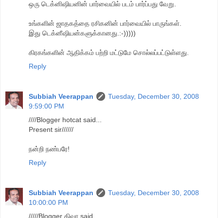
ஒரு டெக்னிஷியனின் பார்வையில் படம் பார்ப்பது வேறு.
உங்களின் ஜாதகத்தை ரசிகனின் பார்வையில் பாருங்கள்.
இது டெக்னீஷியன்களுக்கானது.:-)))))
கிரகங்களின் ஆதிக்கம் பற்றி மட்டுமே சொல்லப்பட்டுள்ளது.
Reply
Subbiah Veerappan
Tuesday, December 30, 2008
9:59:00 PM
////Blogger hotcat said...
Present sir//////
நன்றி நண்பரே!
Reply
Subbiah Veerappan
Tuesday, December 30, 2008
10:00:00 PM
/////Blogger திவா said...