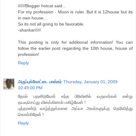
//////Blogger hotcat said...
For my profession - Moon is ruler. But it is 12house but its
in own house...
So its not all going to be favorable.
-shankar/////
This posting is only for additional information! You can
follow the earlier post regarding the 10th house, house of
profession!
Reply
அருப்புக்கோட்டை பாஸ்கர்
Thursday, January 01, 2009
10:49:00 PM
தோல் பதனிடுவோர் எந்த பிரிவினில் வருவார்கள் என்று
தயவுசெய்து விளக்கினால் மகிழ்வேன் !
புத்தாண்டு வாழ்த்துக்களை அய்யா அவர்களுக்கு தெரிவித்து
கொள்கிறேன் !
Reply