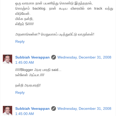
ஒரு வாரமாக நான் பயணித்து கொண்டு இருந்ததால்,
கொஞ்சம் backlog. நான் கூடிய விரைவில் on track வந்து
விடுவேன்.
மிக்க நன்றி,
ஸ்ரீதர் S//////
அதனாலென்ன? மெதுவாகப் படித்துவிட்டு வாருங்கள்!
Reply
Subbiah Veerappan
Wednesday, December 31, 2008
1:45:00 AM
/////Blogger அமர பாரதி said...
உள்ளேன் அய்யா.////
நன்றி அமரபாரதி!
Reply
Subbiah Veerappan
Wednesday, December 31, 2008
1:45:00 AM