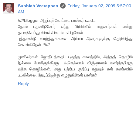
Subbiah Veerappan
Friday, January 02, 2009 5:57:00
AM
/////Blogger அருப்புக்கோட்டை பாஸ்கர் said...
தோல் பதனிடுவோர் எந்த பிரிவினில் வருவார்கள் என்று
தயவுசெய்து விளக்கினால் மகிழ்வேன் !
புத்தாண்டு வாழ்த்துக்களை அய்யா அவர்களுக்கு தெரிவித்து
கொள்கிறேன் !/////
முனிவர்கள் ஜோதிடத்தைப் பகுத்த காலத்தில், அந்தத் தொழில்
இல்லை போலிருக்கிறது. அதெல்லாம் விஞ்ஞானம் வளர்ந்தபிறகு
வந்த தொழில்கள். அது பற்றிய குறிப்பு எதுவும் என் கண்ணில்
படவில்லை. தேடிப்பிடித்து எழுதுகிறேன் பாஸ்கர்
Reply